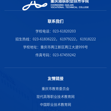
联系我们
学校电话：023-61820203
招生热线：023-61836222， 61979222， 61918222
学校地址：重庆市两江新区两江大道999号
传真号码：023-67459242
友情链接
重庆市教育委员会
现代高等职业技术教育网
中国职业技术教育网