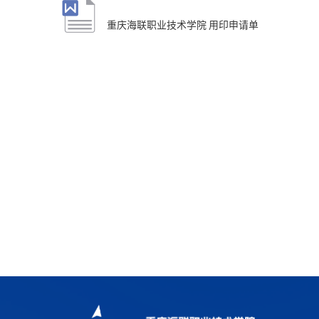
重庆海联职业技术学院 用印申请单