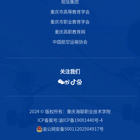
昭信集团
重庆市高等教育学会
重庆市职业教育学会
重庆高职教育网
中国航空运输协会
关注我们
2024 © 版权所有：重庆海联职业技术学院
ICP备案号:渝ICP备19001440号-4
渝公网安备50011202504917号