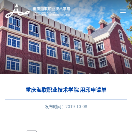
重庆海联职业技术学院 用印申请单
发布时间：2019-10-08