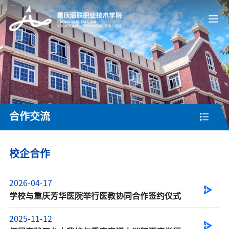
合作交流
校企合作
2026-04-17
学校与重庆芳华医院举行医教协同合作签约仪式
2025-11-12