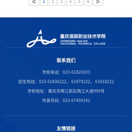
1
2
3
4
5
6
联系我们
学校电话：023-61820203
招生热线：023-61836222， 61979222， 61918222
学校地址：重庆市两江新区两江大道999号
传真号码：023-67459242
友情链接