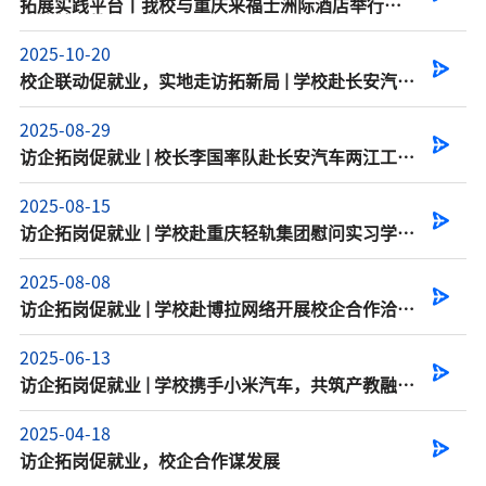
拓展实践平台丨我校与重庆来福士洲际酒店举行人
才培养、就业实践...
2025-10-20
校企联动促就业，实地走访拓新局 | 学校赴长安汽车
开展“访企拓...
2025-08-29
访企拓岗促就业 | 校长李国率队赴长安汽车两江工厂
考察调研并慰...
2025-08-15
访企拓岗促就业 | 学校赴重庆轻轨集团慰问实习学
生，深化校企合...
2025-08-08
访企拓岗促就业 | 学校赴博拉网络开展校企合作洽
谈，共谋产教融...
2025-06-13
访企拓岗促就业 | 学校携手小米汽车，共筑产教融合
新平台
2025-04-18
访企拓岗促就业，校企合作谋发展