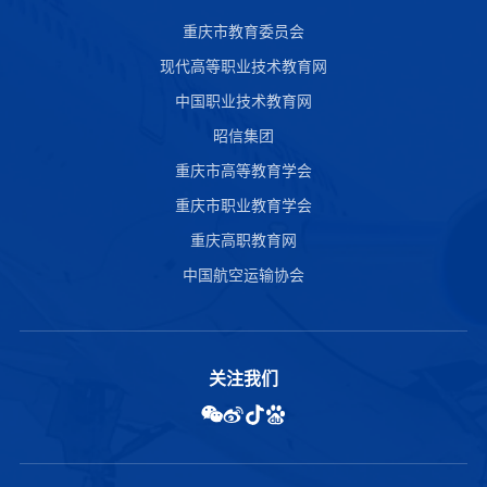
重庆市教育委员会
现代高等职业技术教育网
中国职业技术教育网
昭信集团
重庆市高等教育学会
重庆市职业教育学会
重庆高职教育网
中国航空运输协会
关注我们