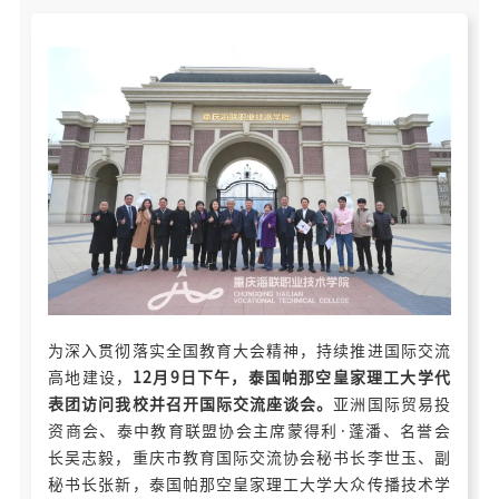
为深入贯彻落实全国教育大会精神，持续推进国际交流
高地建设，
12月9日下午，泰国帕那空皇家理工大学代
表团访问我校并召开国际交流座谈会。
亚洲国际贸易投
资商会、泰中教育联盟协会主席蒙得利·蓬潘、名誉会
长吴志毅，重庆市教育国际交流协会秘书长李世玉、副
秘书长张新，泰国帕那空皇家理工大学大众传播技术学