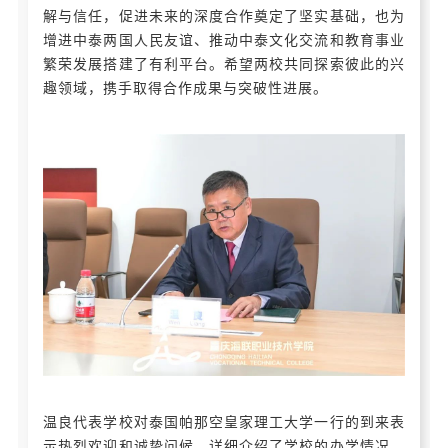
解与信任，促进未来的深度合作奠定了坚实基础，也为
增进中泰两国人民友谊、推动中泰文化交流和教育事业
繁荣发展搭建了有利平台。希望两校共同探索彼此的兴
趣领域，携手取得合作成果与突破性进展。
温良代表学校对泰国帕那空皇家理工大学一行的到来表
示热烈欢迎和诚挚问候，详细介绍了学校的办学情况、