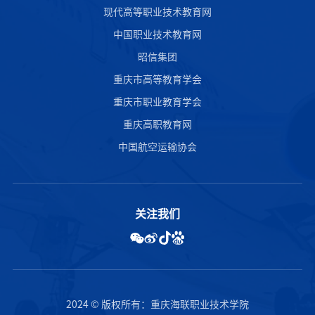
现代高等职业技术教育网
中国职业技术教育网
昭信集团
重庆市高等教育学会
重庆市职业教育学会
重庆高职教育网
中国航空运输协会
关注我们
2024 © 版权所有：重庆海联职业技术学院