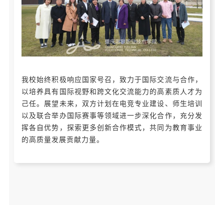
我校始终积极响应国家号召，致力于国际交流与合作，
以培养具有国际视野和跨文化交流能力的高素质人才为
己任。展望未来，双方计划在电竞专业建设、师生培训
以及联合举办国际赛事等领域进一步深化合作，充分发
挥各自优势，探索更多创新合作模式，共同为教育事业
的高质量发展贡献力量。