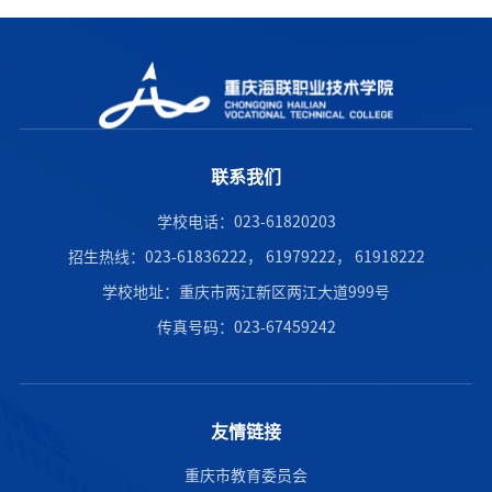
联系我们
学校电话：023-61820203
招生热线：023-61836222， 61979222， 61918222
学校地址：重庆市两江新区两江大道999号
传真号码：023-67459242
友情链接
重庆市教育委员会