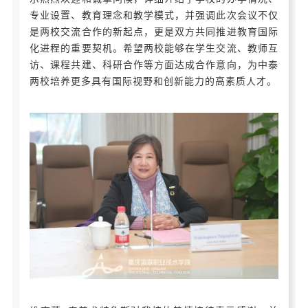
专业设置、教育理念和教学模式，并强调此次会议不仅
是两校交流合作的新起点，更是双方共同推进教育国际
化进程的重要契机。希望两校能够在学生交流、教师互
访、课程共建、科研合作等方面达成合作意向，为中泰
两校培养更多具有国际视野和创新能力的高素质人才。