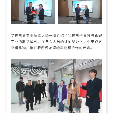
学校电竞专业负责人杨一鸣介绍了我校电子竞技与管理
专业的教学模式。在与会人员的共同见证下，中泰双方
互赠礼物，象征着两校友谊的深化和合作的开始。