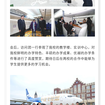
会后，访问团一行参观了我校的教学楼、实训中心，对
我校鲜明的办学特色、丰硕的办学成果、优越的办学条
件等进行了高度赞赏，期待日后在两校的合作中能够为
学生提供更多的学习机会。