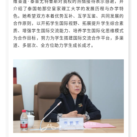
维查蓬·泰普尤特鲁斯对我校的热情接待表示感谢，并
介绍了泰国帕那空皇家理工大学的发展历程与办学特
色。她希望双方本着优势互补、互学互鉴、共同发展的
合作原则，以开拓学生国际视野、拓展提升学生综合素
质、增强学生国际交流能力、培养学生国际化思维模式
为合作目标，努力为学生搭建国际交流合作平台，多渠
道、多层次、全方位助力学生成长成才。