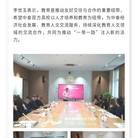
李世玉表示，教育是推动友好交往与合作的重要纽带，
希望中泰双方高校以人才培养和教育为纽带，为中泰经
济社会发展、教育人文交流服务，持续深化教育人文领
域的交流合作，共同为推动“一带一路”注入新的活
力。