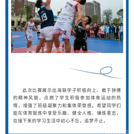
此次比赛展示出海联学子
积极向上、敢于拼搏
的精神风貌，点燃了学生积极参加体育运动的热
情，增强了班级凝聚力和集体荣誉感。
希望同学们
能在体育锻炼中
享受乐趣、健全人格、锤炼意志
，
在接下来的学习生活中
初心不忘，追梦不止
。