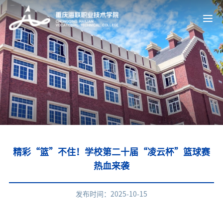
精彩“篮”不住！学校第二十届“凌云杯”篮球赛
热血来袭
发布时间：2025-10-15