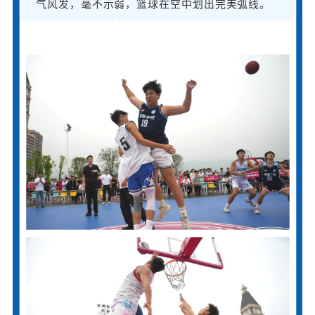
气风发，毫不示弱，篮球在空中划出完美弧线。