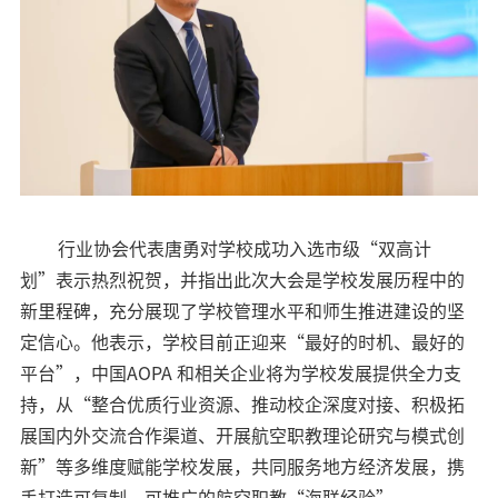
行业协会代表唐勇对学校成功入选市级“双高计
划”表示热烈祝贺，并指出此次大会是学校发展历程中的
新里程碑，充分展现了学校管理水平和师生推进建设的坚
定信心。他表示，学校目前正迎来“最好的时机、最好的
平台”，中国AOPA 和相关企业将为学校发展提供全力支
持，从“整合优质行业资源、推动校企深度对接、积极拓
展国内外交流合作渠道、开展航空职教理论研究与模式创
新”等多维度赋能学校发展，共同服务地方经济发展，携