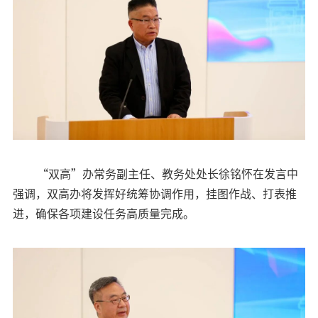
“双高”办常务副主任、教务处处长徐铭怀在发言中
强调，双高办将发挥好统筹协调作用，挂图作战、打表推
进，确保各项建设任务高质量完成。