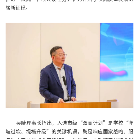
崭新征程。
吴睫理事长指出，入选市级“双高计划”是学校“爬
坡过坎、提档升级”的关键机遇，既是响应国家战略、服