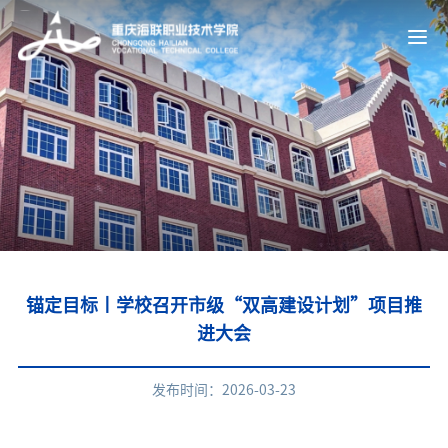
锚定目标丨学校召开市级“双高建设计划”项目推
进大会
发布时间：2026-03-23