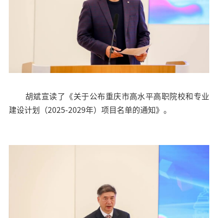
胡斌宣读了《关于公布重庆市高水平高职院校和专业
建设计划（2025-2029年）项目名单的通知》。