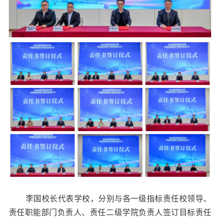
李国校长代表学校，分别与各一级指标责任校领导、
责任职能部门负责人、责任二级学院负责人签订目标责任