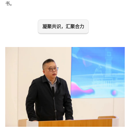
书。
凝聚共识，汇聚合力