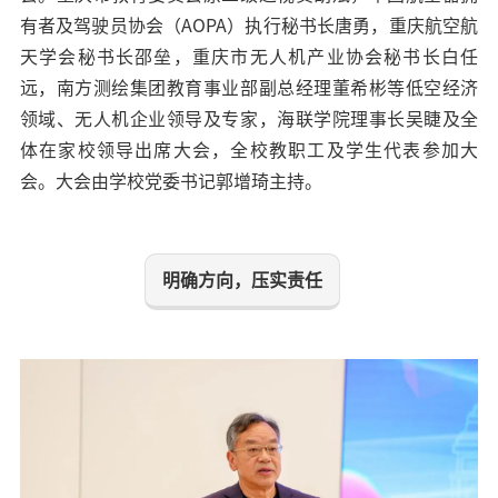
有者及驾驶员协会（
AOPA
）执行秘书长唐勇，重庆航空航
天学会秘书长邵垒，重庆市无人机产业协会秘书长白任
远，南方测绘集团教育事业部副总经理董希彬等低空经济
领域、无人机企业领导及专家，海联学院理事长
吴睫
及全
体在家校领导出席大会，
全校教职工及学生代表参加大
会。大会由学校党委书记郭增琦主持。
明确方向，压实责任