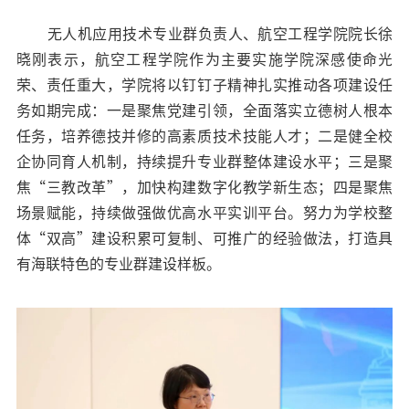
无人机应用技术专业群负责人、航空工程学院院长徐
晓刚表示，航空工程学院作为主要实施学院深感使命光
荣、责任重大，学院将以钉钉子精神扎实推动各项建设任
务如期完成：一是聚焦党建引领，全面落实立德树人根本
任务，培养德技并修的高素质技术技能人才；二是健全校
企协同育人机制，持续提升专业群整体建设水平；三是聚
焦“三教改革”，加快构建数字化教学新生态；四是聚焦
场景赋能，持续做强做优高水平实训平台。努力为学校整
体“双高”建设积累可复制、可推广的经验做法，打造具
有海联特色的专业群建设样板。