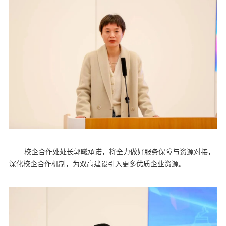
校企合作处处长郭曦承诺，将全力做好服务保障与资源对接，
深化校企合作机制，为双高建设引入更多优质企业资源。