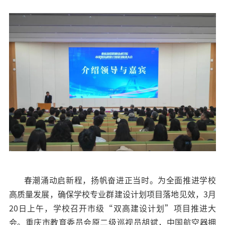
春潮涌动启新程，扬帆奋进正当时。为全面推进学校
高质量发展，确保学校专业群建设计划项目落地见效，3月
20日上午，学校召开市级“双高建设计划”项目推进大
会。重庆市教育委员会原二级巡视员胡斌，中国航空器拥