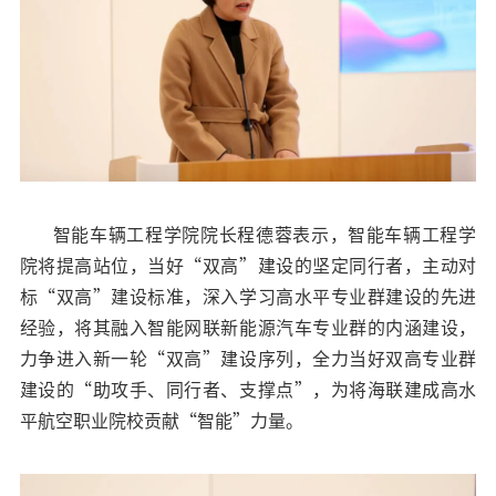
智能车辆工程学院院长程德蓉表示，智能车辆工程学
院将提高站位，当好“双高”建设的坚定同行者，主动对
标“双高”建设标准，深入学习高水平专业群建设的先进
经验，将其融入智能网联新能源汽车专业群的内涵建设，
力争进入新一轮“双高”建设序列，全力当好双高专业群
建设的“助攻手、同行者、支撑点”，为将海联建成高水
平航空职业院校贡献“智能”力量。