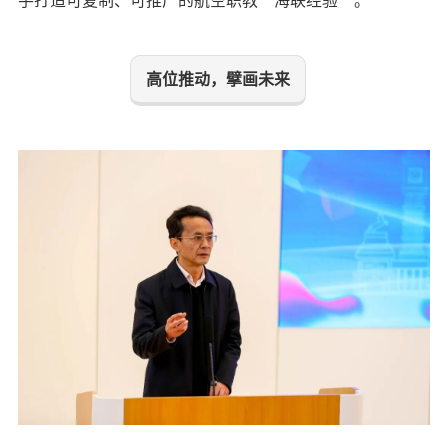
手打造可复制、可推广的航空职教“海联经验”。
高位推动，擘画未来