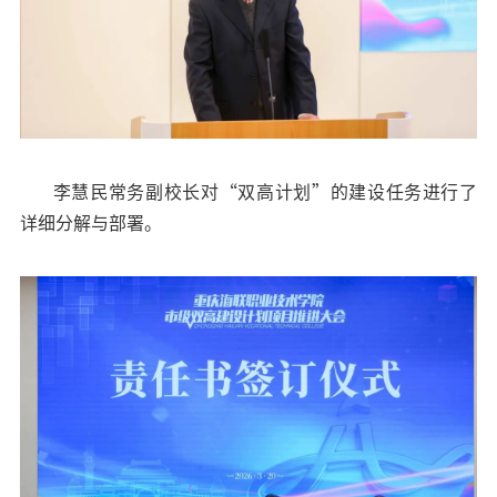
李慧民常务副校长对“
双高计划
”的建设任务进行了
详细分解与部署。