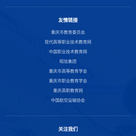
友情链接
重庆市教育委员会
现代高等职业技术教育网
中国职业技术教育网
昭信集团
重庆市高等教育学会
重庆市职业教育学会
重庆高职教育网
中国航空运输协会
关注我们