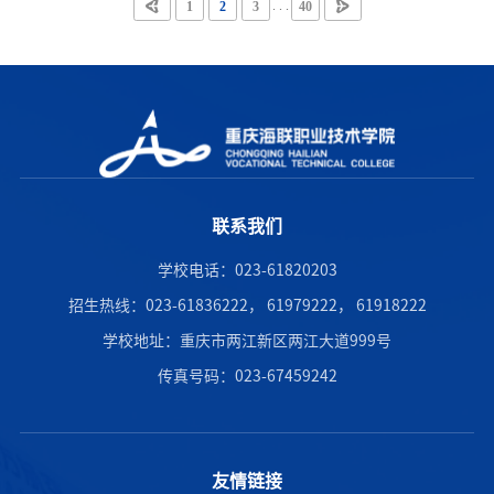
. . .
1
2
3
40
联系我们
学校电话：023-61820203
招生热线：023-61836222， 61979222， 61918222
学校地址：重庆市两江新区两江大道999号
传真号码：023-67459242
友情链接