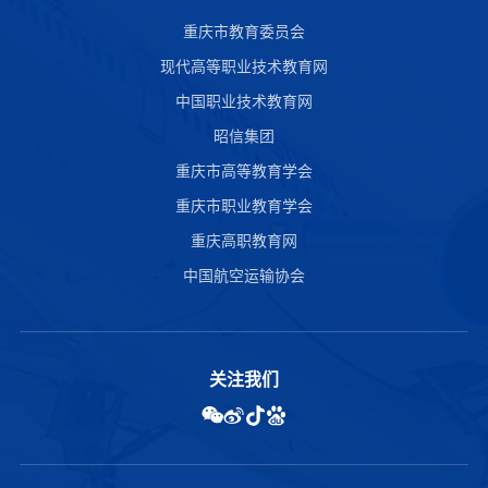
重庆市教育委员会
现代高等职业技术教育网
中国职业技术教育网
昭信集团
重庆市高等教育学会
重庆市职业教育学会
重庆高职教育网
中国航空运输协会
关注我们